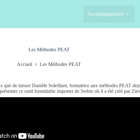
Accompagnement
Les Méthodes PEAT
Accueil
Les Méthodes PEAT
 que de laisser Danièle Soleillant, formatrice aux méthodes PEAT dep
présenter ce outil formidable importer de Serbie où il a été créé par Zir